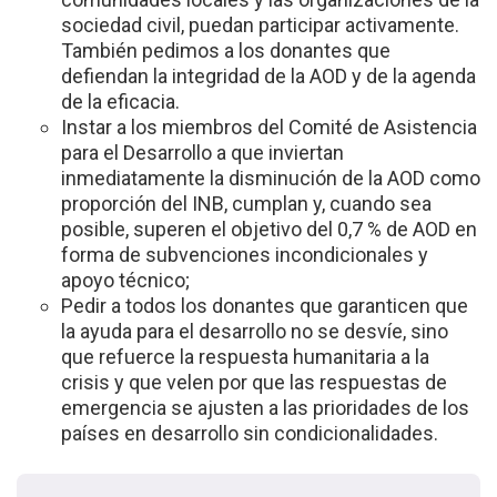
sociedad civil, puedan participar activamente.
También pedimos a los donantes que
defiendan la integridad de la AOD y de la agenda
de la eficacia.
Instar a los miembros del Comité de Asistencia
para el Desarrollo a que inviertan
inmediatamente la disminución de la AOD como
proporción del INB, cumplan y, cuando sea
posible, superen el objetivo del 0,7 % de AOD en
forma de subvenciones incondicionales y
apoyo técnico;
Pedir a todos los donantes que garanticen que
la ayuda para el desarrollo no se desvíe, sino
que refuerce la respuesta humanitaria a la
crisis y que velen por que las respuestas de
emergencia se ajusten a las prioridades de los
países en desarrollo sin condicionalidades.