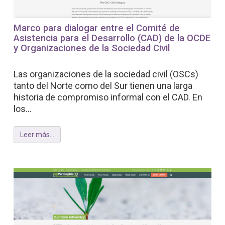
Marco para dialogar entre el Comité de
Asistencia para el Desarrollo (CAD) de la OCDE
y Organizaciones de la Sociedad Civil
Las organizaciones de la sociedad civil (OSCs)
tanto del Norte como del Sur tienen una larga
historia de compromiso informal con el CAD. En
los...
Leer más...