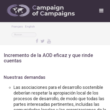
Français
English
Incremento de la AOD eficaz y que rinde
cuentas
Nuestras demandas
Las asociaciones para el desarrollo sostenible
deberían respetar la apropiación local de los
procesos de desarrollo, de modo que todas las
partes interesadas pertinentes, incluidas las
comunidades locales y las organizaciones de la