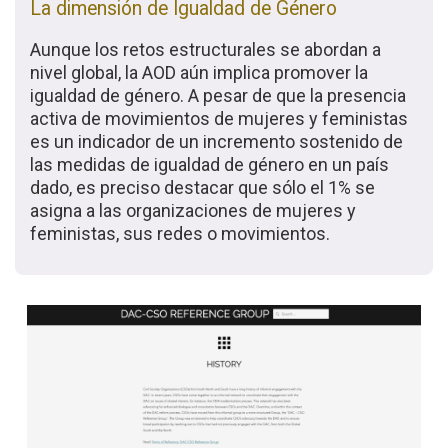
La dimensión de Igualdad de Género
Aunque los retos estructurales se abordan a
nivel global, la AOD aún implica promover la
igualdad de género. A pesar de que la presencia
activa de movimientos de mujeres y feministas
es un indicador de un incremento sostenido de
las medidas de igualdad de género en un país
dado, es preciso destacar que sólo el 1% se
asigna a las organizaciones de mujeres y
feministas, sus redes o movimientos.