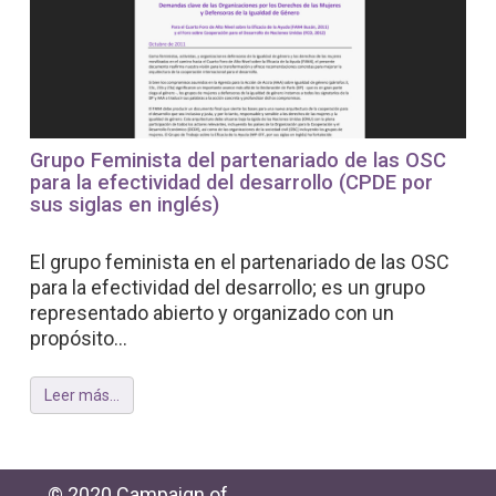
Grupo Feminista del partenariado de las OSC
para la efectividad del desarrollo (CPDE por
sus siglas en inglés)
El grupo feminista en el partenariado de las OSC
para la efectividad del desarrollo; es un grupo
representado abierto y organizado con un
propósito...
Leer más...
© 2020 Campaign of