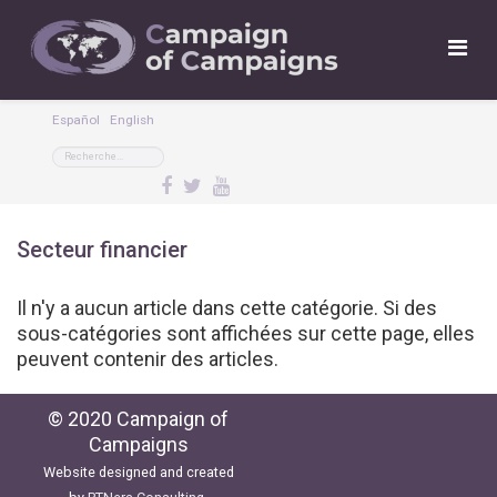
Español
English
Secteur financier
Il n'y a aucun article dans cette catégorie. Si des
sous-catégories sont affichées sur cette page, elles
peuvent contenir des articles.
© 2020 Campaign of
Campaigns
Website designed and created