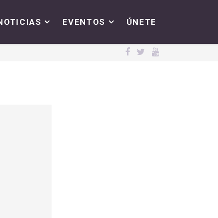
NOTICIAS
EVENTOS
ÚNETE