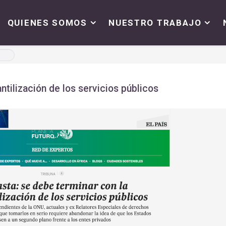
QUIENES SOMOS
NUESTRO TRABAJO
ntilización de los servicios públicos