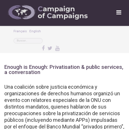
Français
English
Enough is Enough: Privatisation & public services,
a conversation
Una coalición sobre justicia económica y
organizaciones de derechos humanos organizó un
evento con relatores especiales de la ONU con
distintos mandatos, quienes hablaron de sus
preocupaciones sobre la privatización de servicios
públicos (incluyendo mediante APPs) impulsadas
por el enfoque del Banco Mundial “privados primero”,