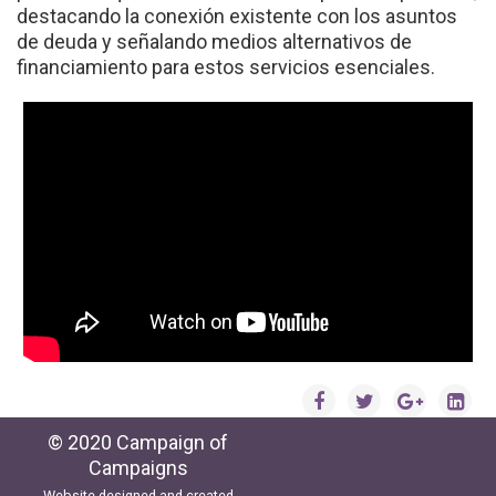
destacando la conexión existente con los asuntos
de deuda y señalando medios alternativos de
financiamiento para estos servicios esenciales.
© 2020 Campaign of
Campaigns
Website designed and created